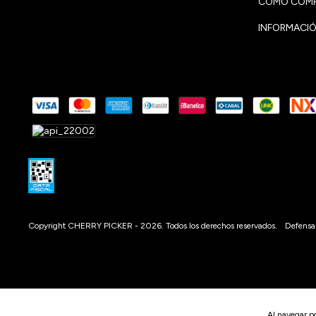
CÓMO COMP
INFORMACIÓ
Copyright CHERRY PICKER - 2026. Todos los derechos reservados.
Defensa 
Al navegar po