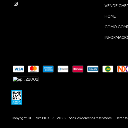
VENDÉ CHER
HOME
CÓMO COMP
INFORMACIÓ
Copyright CHERRY PICKER - 2026. Todos los derechos reservados.
Defensa 