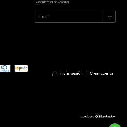
Suscribite al newsletter
Iniciar sesión
|
Crear cuenta