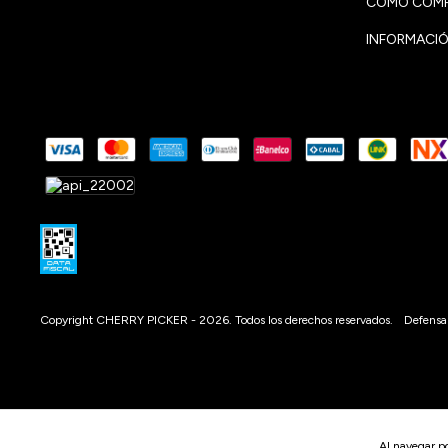
CÓMO COMP
INFORMACIÓ
Copyright CHERRY PICKER - 2026. Todos los derechos reservados.
Defensa 
Al navegar po