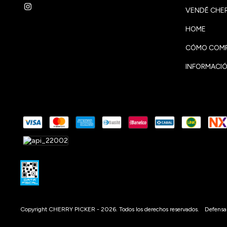
VENDÉ CHER
HOME
CÓMO COMP
INFORMACIÓ
Copyright CHERRY PICKER - 2026. Todos los derechos reservados.
Defensa 