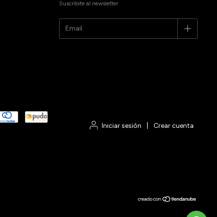
Suscribite al newsletter
Iniciar sesión
|
Crear cuenta