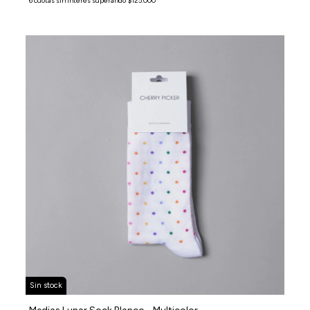
Sin stock