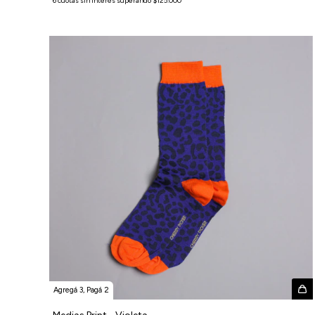
Agregá 3, Pagá 2