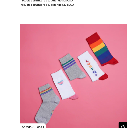
Agregá 2, Pagá 1