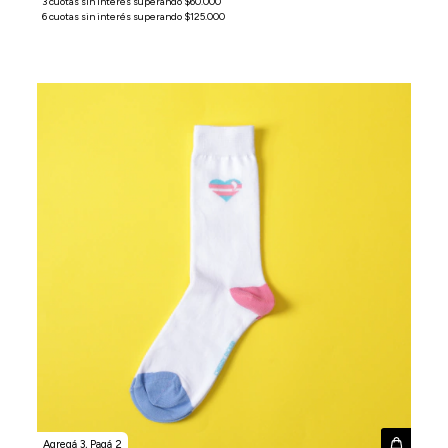
Agregá 3, Pagá 2