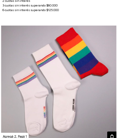
Agregá 2, Pagá 1