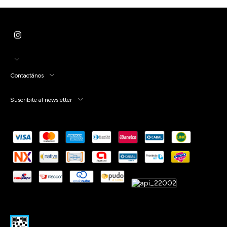
Contactános
Suscribite al newsletter