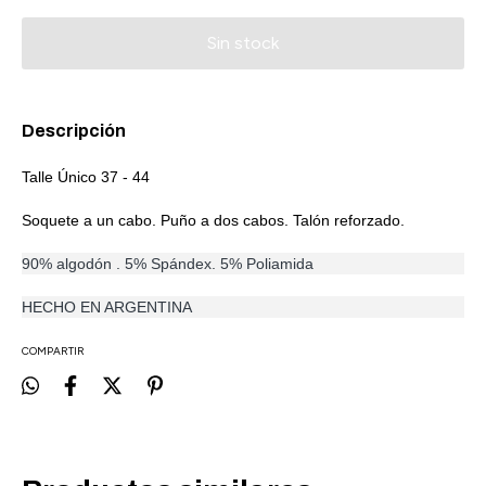
Descripción
Talle Único 37 - 44
Soquete a un cabo. Puño a dos cabos. Talón reforzado.
90% algodón . 5% Spándex. 5% Poliamida
HECHO EN ARGENTINA
COMPARTIR