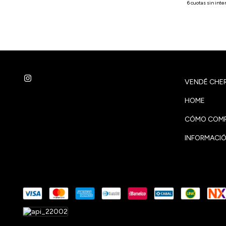
VENDÉ CHER
HOME
CÓMO COMP
INFORMACIÓ