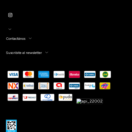
Contactános
Suscribite al newsletter