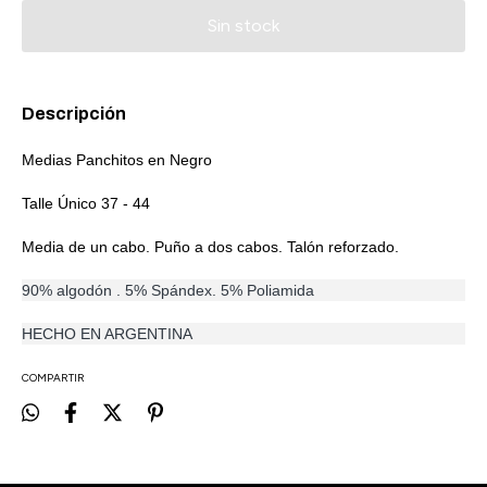
Descripción
Medias Panchitos en Negro
Talle Único 37 - 44
Media de un cabo. Puño a dos cabos. Talón reforzado.
90% algodón . 5% Spándex. 5% Poliamida
HECHO EN ARGENTINA
COMPARTIR