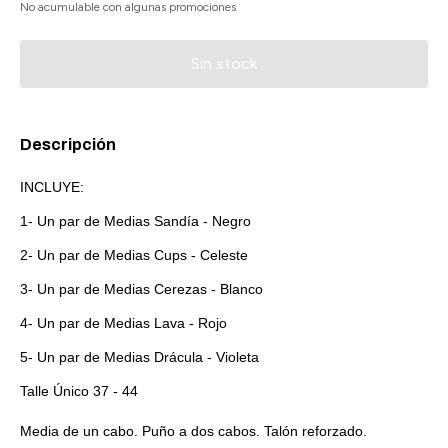
No acumulable con algunas promociones
Descripción
INCLUYE:
1- Un par de Medias Sandía - Negro
2- Un par de Medias Cups - Celeste
3- Un par de Medias Cerezas - Blanco
4- Un par de Medias Lava - Rojo
5- Un par de Medias Drácula - Violeta
Talle Único 37 - 44
Media de un cabo. Puño a dos cabos. Talón reforzado.