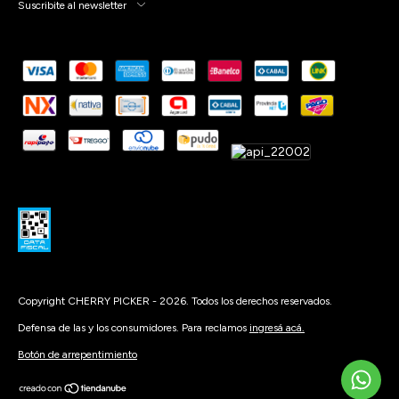
Suscribite al newsletter
Copyright CHERRY PICKER - 2026. Todos los derechos reservados.
Defensa de las y los consumidores. Para reclamos
ingresá acá.
Botón de arrepentimiento