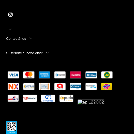
Contactános
Suscribite al newsletter