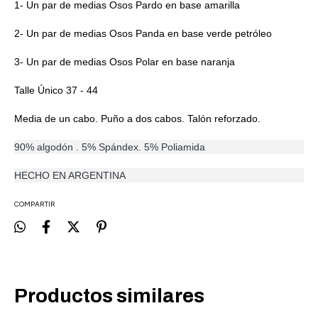
1- Un par de medias Osos Pardo en base amarilla
2- Un par de medias Osos Panda en base verde petróleo
3- Un par de medias Osos Polar en base naranja
Talle Único 37 - 44
Media de un cabo. Puño a dos cabos. Talón reforzado.
90% algodón . 5% Spándex. 5% Poliamida
HECHO EN ARGENTINA
COMPARTIR
Productos similares