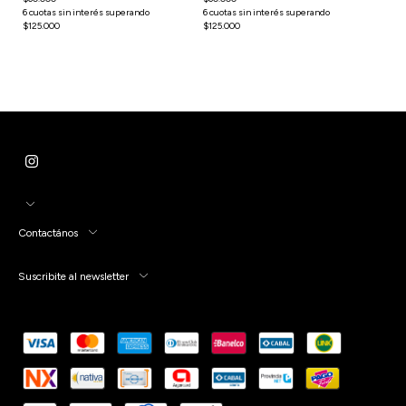
Contactános
Suscribite al newsletter