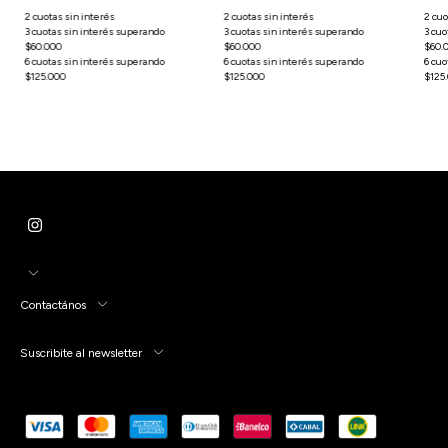
Contactános
Suscribite al newsletter