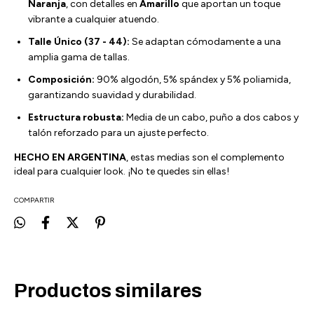
Naranja
, con detalles en
Amarillo
que aportan un toque
vibrante a cualquier atuendo.
Talle Único (37 - 44):
Se adaptan cómodamente a una
amplia gama de tallas.
Composición:
90% algodón, 5% spándex y 5% poliamida,
garantizando suavidad y durabilidad.
Estructura robusta:
Media de un cabo, puño a dos cabos y
talón reforzado para un ajuste perfecto.
HECHO EN ARGENTINA
, estas medias son el complemento
ideal para cualquier look. ¡No te quedes sin ellas!
COMPARTIR
Productos similares