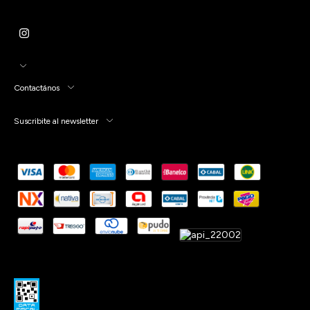
Contactános
Suscribite al newsletter