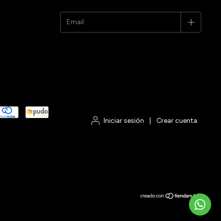
Iniciar sesión
|
Crear cuenta