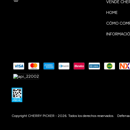
VENDÉ CHER
HOME
CÓMO COMP
INFORMACIÓ
Copyright CHERRY PICKER - 2026. Todos los derechos reservados.
Defensa 