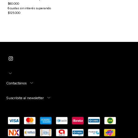
Contactános
Suscribite al newsletter