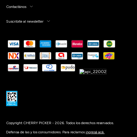
Contactános
Suscribite al newsletter
Copyright CHERRY PICKER - 2026. Todos los derechos reservados.
Defensa de las y los consumidores. Para reclamos
ingresá acá.