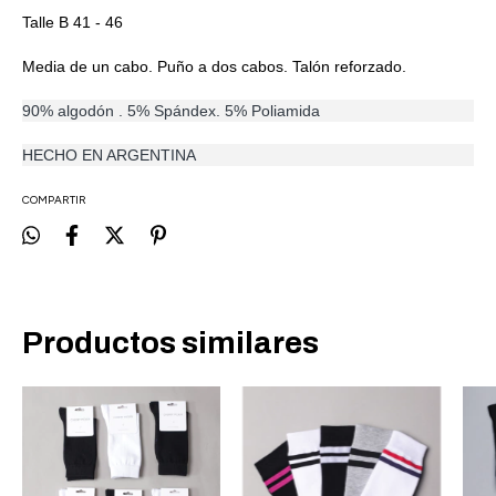
Talle B 41 - 46
Media de un cabo. Puño a dos cabos. Talón reforzado.
90% algodón . 5% Spándex. 5% Poliamida
HECHO EN ARGENTINA
COMPARTIR
Productos similares