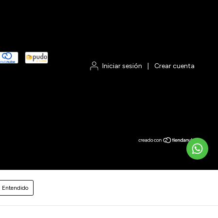
Iniciar sesión
|
Crear cuenta
Entendido