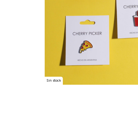
Sin stock