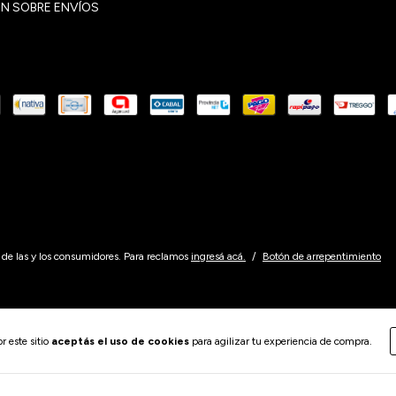
N SOBRE ENVÍOS
de las y los consumidores. Para reclamos
ingresá acá.
/
Botón de arrepentimiento
r este sitio
aceptás el uso de cookies
para agilizar tu experiencia de compra.