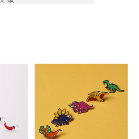
ENTINA