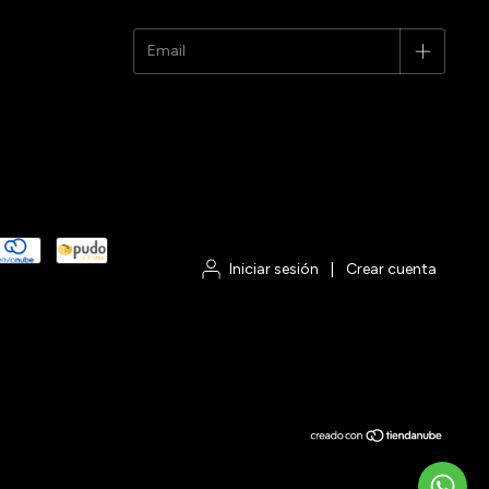
Iniciar sesión
|
Crear cuenta