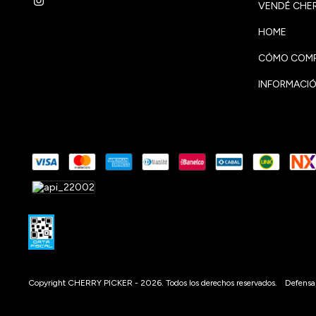
VENDÉ CHER
HOME
CÓMO COMP
INFORMACIÓ
Copyright CHERRY PICKER - 2026. Todos los derechos reservados.
Defensa 