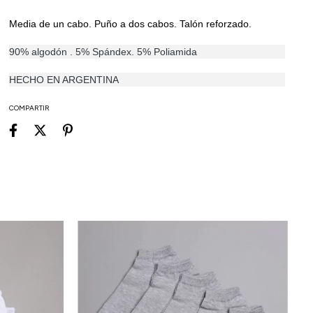
Media de un cabo. Puño a dos cabos. Talón reforzado.
90% algodón . 5% Spándex. 5% Poliamida
HECHO EN ARGENTINA
COMPARTIR