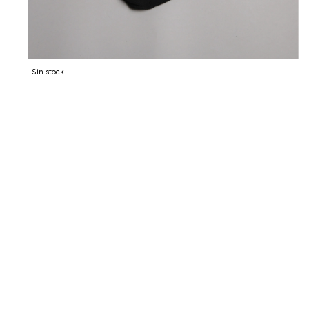
Sin stock