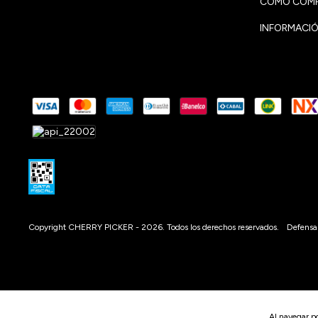
CÓMO COMP
INFORMACIÓ
Copyright CHERRY PICKER - 2026. Todos los derechos reservados.
Defensa 
Al navegar po